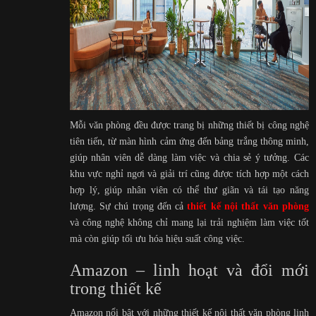
Mỗi văn phòng đều được trang bị những thiết bị công nghệ
tiên tiến, từ màn hình cảm ứng đến bảng trắng thông minh,
giúp nhân viên dễ dàng làm việc và chia sẻ ý tưởng. Các
khu vực nghỉ ngơi và giải trí cũng được tích hợp một cách
hợp lý, giúp nhân viên có thể thư giãn và tái tạo năng
lượng. Sự chú trọng đến cả
thiết kế nội thất văn phòng
và công nghệ không chỉ mang lại trải nghiệm làm việc tốt
mà còn giúp tối ưu hóa hiệu suất công việc.
Amazon – linh hoạt và đổi mới
trong thiết kế
Amazon nổi bật với những thiết kế nội thất văn phòng linh