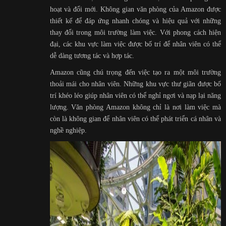
hoạt và đổi mới. Không gian văn phòng của Amazon được
thiết kế để đáp ứng nhanh chóng và hiệu quả với những
thay đổi trong môi trường làm việc. Với phong cách hiện
đại, các khu vực làm việc được bố trí để nhân viên có thể
dễ dàng tương tác và hợp tác.
Amazon cũng chú trọng đến việc tạo ra một môi trường
thoải mái cho nhân viên. Những khu vực thư giãn được bố
trí khéo léo giúp nhân viên có thể nghỉ ngơi và nạp lại năng
lượng. Văn phòng Amazon không chỉ là nơi làm việc mà
còn là không gian để nhân viên có thể phát triển cá nhân và
nghề nghiệp.