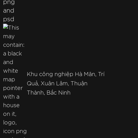
Khu công nghiệp Hà Mãn, Trí
Quả, Xuân Lâm, Thuận
Thành, Bắc Ninh