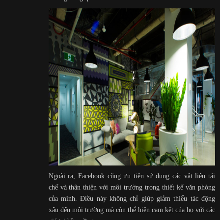
Ngoài ra, Facebook cũng ưu tiên sử dụng các vật liệu tái
chế và thân thiện với môi trường trong thiết kế văn phòng
của mình. Điều này không chỉ giúp giảm thiểu tác động
xấu đến môi trường mà còn thể hiện cam kết của họ với các