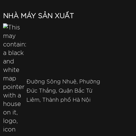
NHÀ MÁY SẢN XUẤT
Đường Sông Nhuệ, Phường
Đức Thắng, Quận Bắc Từ
Liêm, Thành phố Hà Nội