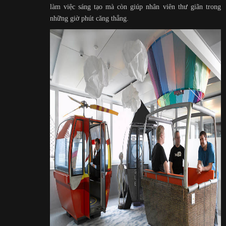
làm việc sáng tạo mà còn giúp nhân viên thư giãn trong
những giờ phút căng thẳng.