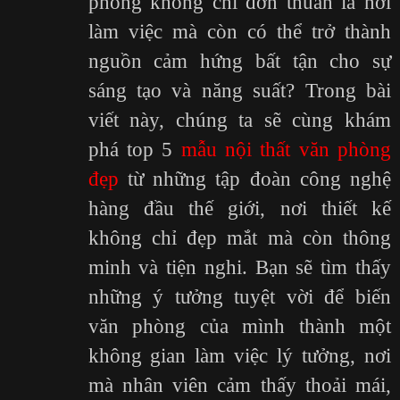
phòng không chỉ đơn thuần là nơi
làm việc mà còn có thể trở thành
nguồn cảm hứng bất tận cho sự
sáng tạo và năng suất? Trong bài
viết này, chúng ta sẽ cùng khám
phá top 5
mẫu nội thất văn phòng
đẹp
từ những tập đoàn công nghệ
hàng đầu thế giới, nơi thiết kế
không chỉ đẹp mắt mà còn thông
minh và tiện nghi. Bạn sẽ tìm thấy
những ý tưởng tuyệt vời để biến
văn phòng của mình thành một
không gian làm việc lý tưởng, nơi
mà nhân viên cảm thấy thoải mái,