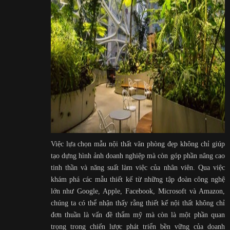
Việc lựa chọn mẫu nội thất văn phòng đẹp không chỉ giúp
tạo dựng hình ảnh doanh nghiệp mà còn góp phần nâng cao
tinh thần và năng suất làm việc của nhân viên. Qua việc
khám phá các mẫu thiết kế từ những tập đoàn công nghệ
lớn như Google, Apple, Facebook, Microsoft và Amazon,
chúng ta có thể nhận thấy rằng thiết kế nội thất không chỉ
đơn thuần là vấn đề thẩm mỹ mà còn là một phần quan
trọng trong chiến lược phát triển bền vững của doanh