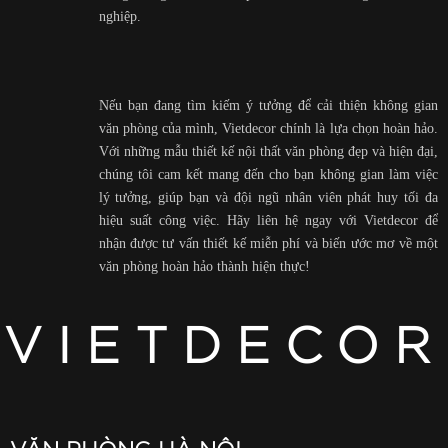
nghiệp.
Nếu bạn đang tìm kiếm ý tưởng để cải thiện không gian
văn phòng của mình, Vietdecor chính là lựa chọn hoàn hảo.
Với những mẫu thiết kế nội thất văn phòng đẹp và hiện đại,
chúng tôi cam kết mang đến cho bạn không gian làm việc
lý tưởng, giúp bạn và đội ngũ nhân viên phát huy tối đa
hiệu suất công việc. Hãy liên hệ ngay với Vietdecor để
nhận được tư vấn thiết kế miễn phí và biến ước mơ về một
văn phòng hoàn hảo thành hiện thực!
VIETDECOR