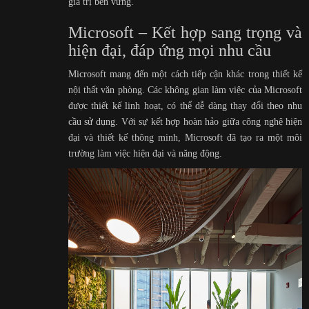
giá trị bền vững.
Microsoft – Kết hợp sang trọng và
hiện đại, đáp ứng mọi nhu cầu
Microsoft mang đến một cách tiếp cận khác trong thiết kế
nội thất văn phòng. Các không gian làm việc của Microsoft
được thiết kế linh hoạt, có thể dễ dàng thay đổi theo nhu
cầu sử dụng. Với sự kết hợp hoàn hảo giữa công nghệ hiện
đại và thiết kế thông minh, Microsoft đã tạo ra một môi
trường làm việc hiện đại và năng động.